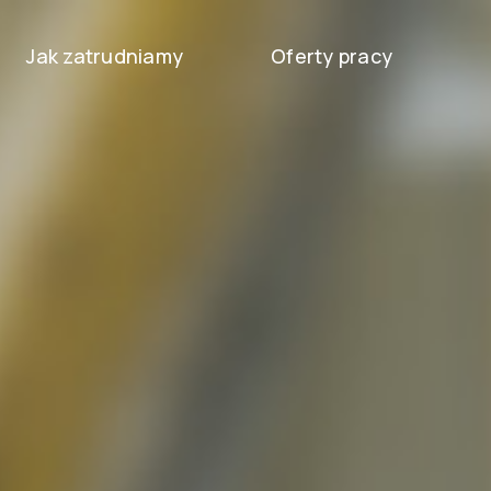
Jak zatrudniamy
Oferty pracy